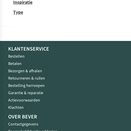
Inspiratie
Type
KLANTENSERVICE
Bestellen
Betalen
Bezorgen & afhalen
Retourneren & ruilen
Bestelling herroepen
Garantie & reparatie
Actievoorwaarden
Klachten
OVER BEVER
Contactgegevens