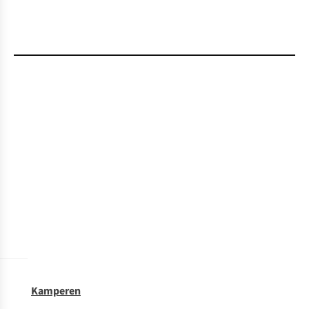
Kamperen