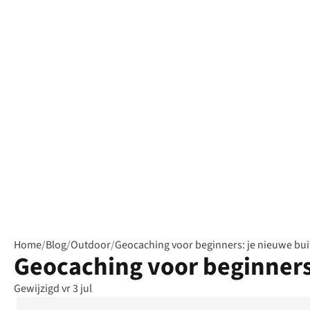
Home
/
Blog
/
Outdoor
/
Geocaching voor beginners: je nieuwe bu
Geocaching voor beginners
Gewijzigd vr 3 jul