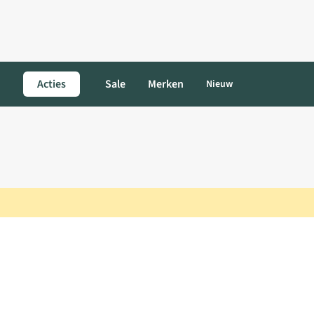
Acties
Sale
Merken
Nieuw