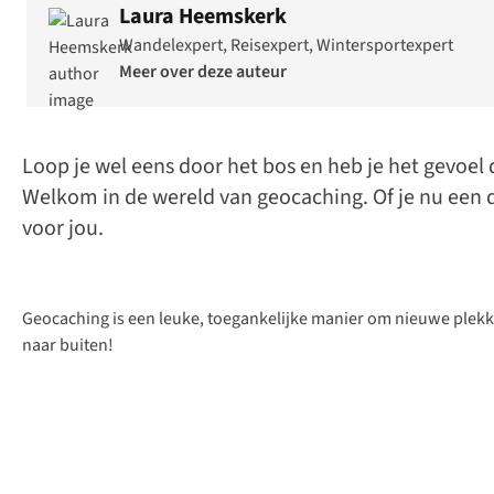
Laura Heemskerk
Wandelexpert, Reisexpert, Wintersportexpert
Meer over deze auteur
Loop je wel eens door het bos en heb je het gevoel d
Welkom in de wereld van geocaching. Of je nu een 
voor jou.
Geocaching is een leuke, toegankelijke manier om nieuwe plekk
naar buiten!