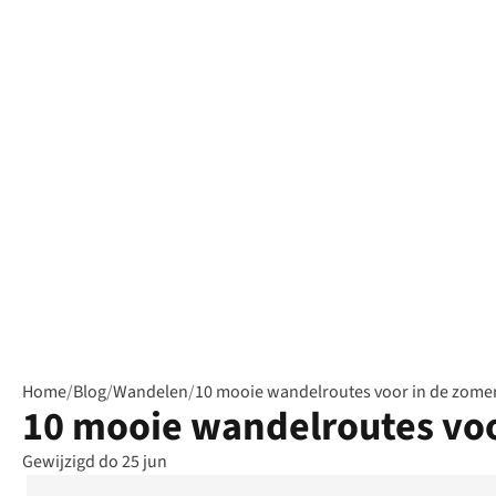
Home
/
Blog
/
Wandelen
/
10 mooie wandelroutes voor in de zome
10 mooie wandelroutes voo
Gewijzigd do 25 jun