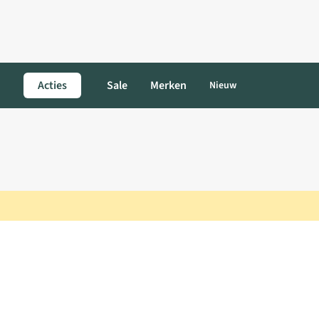
Acties
Sale
Merken
Nieuw