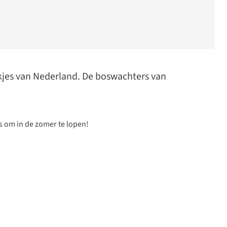
kjes van Nederland. De boswachters van
 om in de zomer te lopen!