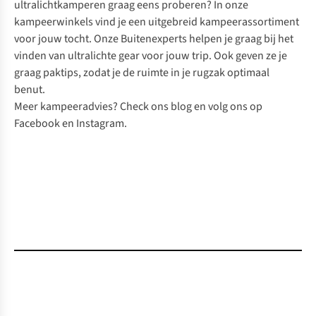
ultralichtkamperen graag eens proberen? In onze
kampeerwinkels
vind je een uitgebreid kampeerassortiment
voor jouw tocht. Onze Buitenexperts helpen je graag bij het
vinden van ultralichte gear voor jouw trip. Ook geven ze je
graag paktips, zodat je de ruimte in je rugzak optimaal
benut.
Meer kampeeradvies?
Check ons blog
en volg ons op
Facebook
en
Instagram
.