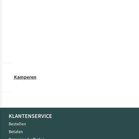
Kamperen
KLANTENSERVICE
Bestellen
Betalen