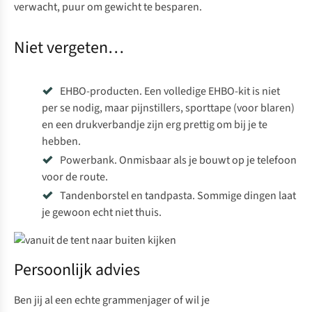
verwacht, puur om gewicht te besparen.
Niet vergeten…
EHBO-producten. Een volledige
EHBO-kit
is niet
per se nodig, maar pijnstillers, sporttape (voor blaren)
en een drukverbandje zijn erg prettig om bij je te
hebben.
Powerbank
. Onmisbaar als je bouwt op je telefoon
voor de route.
Tandenborstel en tandpasta. Sommige dingen laat
je gewoon echt niet thuis.
Persoonlijk advies
Ben jij al een echte grammenjager of wil je