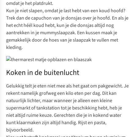
omdat je het platdrukt.
Kun je niet slapen, omdat je last hebt van een koud hoofd?
Trek dan de capuchon van je donsjas over je hoofd. En als je
het echt héél koud hebt, kun je die donsjas altijd nog
aantrekken in je mummyslaapzak. Een kussen maak je
gemakkelijk door de hoes van je slaapzak te vullen met
kleding.
Koken in de buitenlucht
Gelukkig telt je eten niet mee als het gaat om pakgewicht. Je
rekent namelijk grofweg een kilo eten per dag. Dit kan
natuurlijk lichter, maar wanneer je alleen een kleine
supermarkt of tankstation tot je beschikking hebt, heb je
niet altijd ruime keuze. Gerechten die je in kokend water
kunt klaarmaken zijn altijd handig. Rijst en pasta,
bijvoorbeeld.