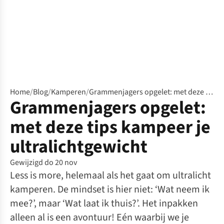
Home
/
Blog
/
Kamperen
/
Grammenjagers opgelet: met deze tips kampeer je ultralichtgewicht
Grammenjagers opgelet:
met deze tips kampeer je
ultralichtgewicht
Gewijzigd do 20 nov
Less is more, helemaal als het gaat om ultralicht
kamperen. De mindset is hier niet: ‘Wat neem ik
mee?’, maar ‘Wat laat ik thuis?’. Het inpakken
alleen al is een avontuur! Eén waarbij we je