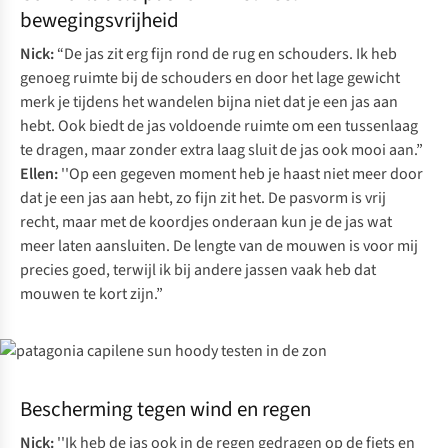
bewegingsvrijheid
Nick:
“De jas zit erg fijn rond de rug en schouders. Ik heb
genoeg ruimte bij de schouders en door het lage gewicht
merk je tijdens het wandelen bijna niet dat je een jas aan
hebt. Ook biedt de jas voldoende ruimte om een tussenlaag
te dragen, maar zonder extra laag sluit de jas ook mooi aan.”
Ellen:
''Op een gegeven moment heb je haast niet meer door
dat je een jas aan hebt, zo fijn zit het. De pasvorm is vrij
recht, maar met de koordjes onderaan kun je de jas wat
meer laten aansluiten. De lengte van de mouwen is voor mij
precies goed, terwijl ik bij andere jassen vaak heb dat
mouwen te kort zijn.”
Bescherming tegen wind en regen
Nick:
''Ik heb de jas ook in de regen gedragen op de fiets en