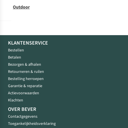
Outdoor
KLANTENSERVICE
Bestellen
Betalen
Bezorgen & afhalen
Retourneren & ruilen
Bestelling herroepen
Garantie & reparatie
Actievoorwaarden
Klachten
OVER BEVER
Contactgegevens
Toegankelijkheidsverklaring