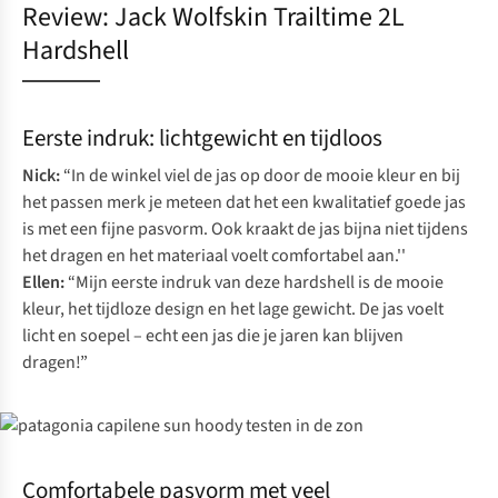
Review: Jack Wolfskin Trailtime 2L
Hardshell
Eerste indruk: lichtgewicht en tijdloos
Nick:
“In de winkel viel de jas op door de mooie kleur en bij
het passen merk je meteen dat het een kwalitatief goede jas
is met een fijne pasvorm. Ook kraakt de jas bijna niet tijdens
het dragen en het materiaal voelt comfortabel aan.''
Ellen:
“Mijn eerste indruk van deze hardshell is de mooie
kleur, het tijdloze design en het lage gewicht. De jas voelt
licht en soepel – echt een jas die je jaren kan blijven
dragen!”
Comfortabele pasvorm met veel