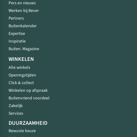
Pers en nieuws
Werken bij Bever
Partners
Buitenkalender
Expertise
Inspiratie
Buiten. Magazine
WINKELEN
Alle winkels
Openingstijden
Click & collect
Winkelen op afspraak
Buitenvriend voordeel
Zakelijk
Services
DUURZAAMHEID
Bewuste keuze