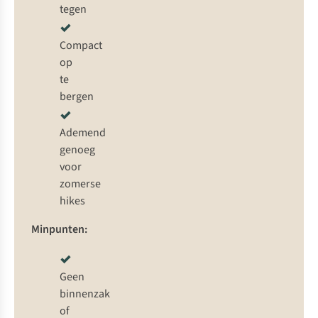
tegen
Compact
op
te
bergen
Ademend
genoeg
voor
zomerse
hikes
Minpunten:
Geen
binnenzak
of