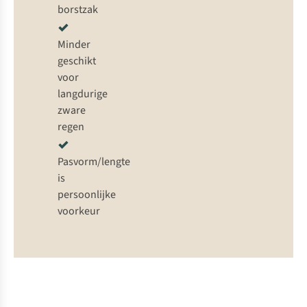
borstzak
Minder
geschikt
voor
langdurige
zware
regen
Pasvorm/lengte
is
persoonlijke
voorkeur