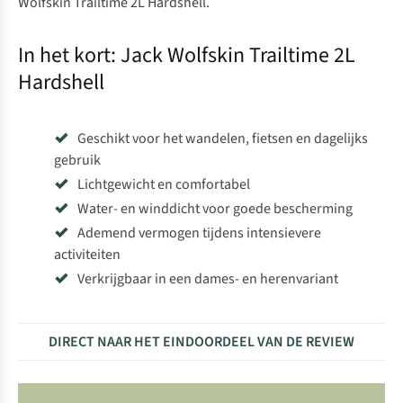
Wolfskin Trailtime 2L Hardshell.
In het kort: Jack Wolfskin Trailtime 2L
Hardshell
Geschikt voor het wandelen, fietsen en dagelijks
gebruik
Lichtgewicht en comfortabel
Water- en winddicht voor goede bescherming
Ademend vermogen tijdens intensievere
activiteiten
Verkrijgbaar in een dames- en herenvariant
DIRECT NAAR HET EINDOORDEEL VAN DE REVIEW