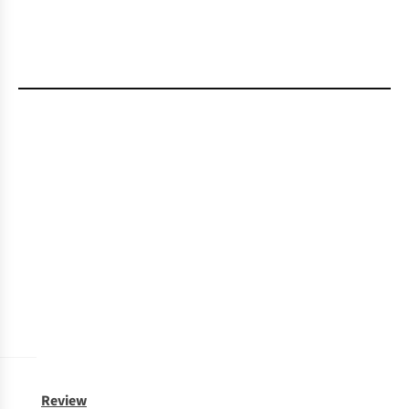
Review