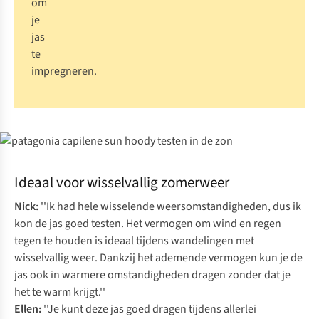
om
je
jas
te
impregneren.
Ideaal voor wisselvallig zomerweer
Nick:
''Ik had hele wisselende weersomstandigheden, dus ik
kon de jas goed testen. Het vermogen om wind en regen
tegen te houden is ideaal tijdens wandelingen met
wisselvallig weer. Dankzij het ademende vermogen kun je de
jas ook in warmere omstandigheden dragen zonder dat je
het te warm krijgt.''
Ellen:
''Je kunt deze jas goed dragen tijdens allerlei