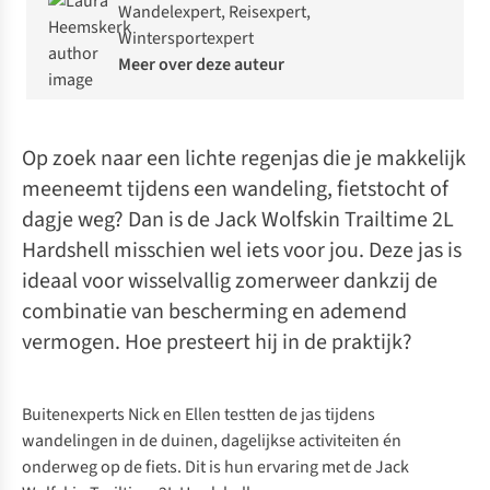
Wandelexpert, Reisexpert,
Wintersportexpert
Meer over deze auteur
Op zoek naar een lichte regenjas die je makkelijk
meeneemt tijdens een wandeling, fietstocht of
dagje weg? Dan is de Jack Wolfskin Trailtime 2L
Hardshell misschien wel iets voor jou. Deze jas is
ideaal voor wisselvallig zomerweer dankzij de
combinatie van bescherming en ademend
vermogen. Hoe presteert hij in de praktijk?
Buitenexperts Nick en Ellen testten de jas tijdens
wandelingen in de duinen, dagelijkse activiteiten én
onderweg op de fiets. Dit is hun ervaring met de Jack