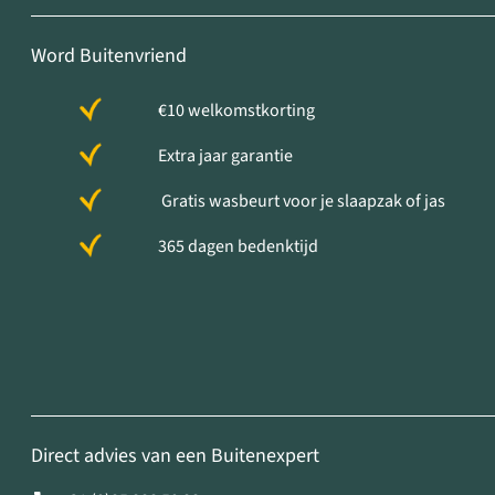
Word Buitenvriend
€10 welkomstkorting
Extra jaar garantie
Gratis wasbeurt voor je slaapzak of jas
365 dagen bedenktijd
Direct advies van een Buitenexpert