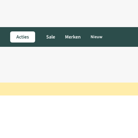
Acties
Sale
Merken
Nieuw