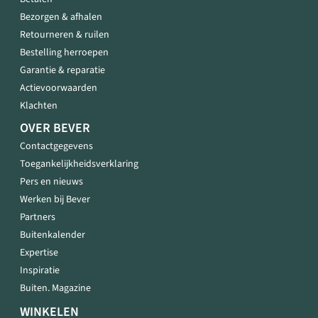
Bezorgen & afhalen
Retourneren & ruilen
Bestelling herroepen
Garantie & reparatie
Actievoorwaarden
Klachten
OVER BEVER
Contactgegevens
Toegankelijkheidsverklaring
Pers en nieuws
Werken bij Bever
Partners
Buitenkalender
Expertise
Inspiratie
Buiten. Magazine
WINKELEN