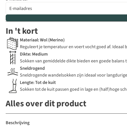
In 't kort
Materiaal: Wol (Merino)
Reguleert je temperatuur en voert vocht goed af. Ideaal
Dikte: Medium
Sokken van gemiddelde dikte bieden een goede balans 
Sneldrogend
Sneldrogende wandelsokken zijn ideaal voor langdurige 
Lengte: Tot de kuit
Sokken tot de kuit passen goed in lage en (half)hoge s
Alles over dit product
Beschrijving