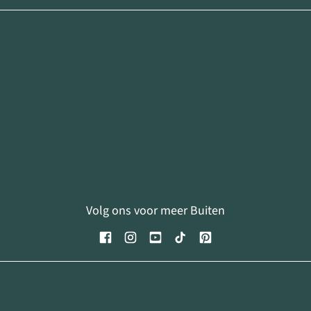
Volg ons voor meer Buiten