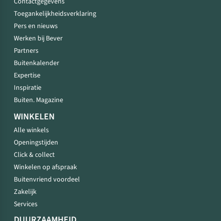
Contactgegevens
Toegankelijkheidsverklaring
Pers en nieuws
Werken bij Bever
Partners
Buitenkalender
Expertise
Inspiratie
Buiten. Magazine
WINKELEN
Alle winkels
Openingstijden
Click & collect
Winkelen op afspraak
Buitenvriend voordeel
Zakelijk
Services
DUURZAAMHEID