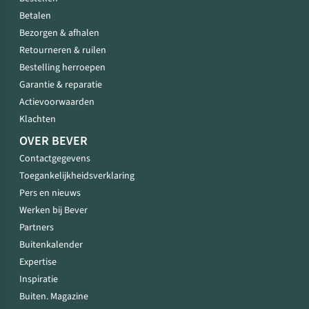
Betalen
Bezorgen & afhalen
Retourneren & ruilen
Bestelling herroepen
Garantie & reparatie
Actievoorwaarden
Klachten
OVER BEVER
Contactgegevens
Toegankelijkheidsverklaring
Pers en nieuws
Werken bij Bever
Partners
Buitenkalender
Expertise
Inspiratie
Buiten. Magazine