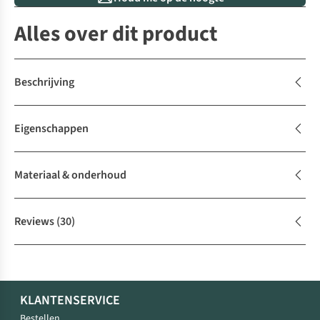
Alles over dit product
Beschrijving
Eigenschappen
Materiaal & onderhoud
Reviews
(30)
KLANTENSERVICE
Bestellen