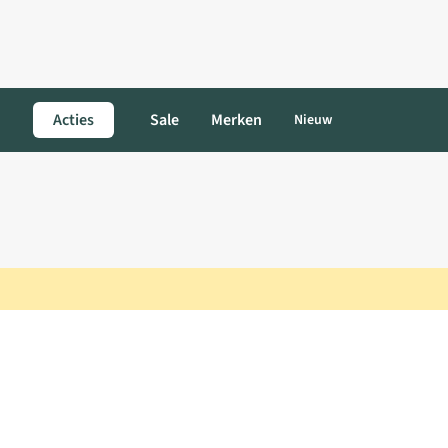
Acties
Sale
Merken
Nieuw