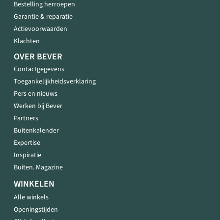
Bestelling herroepen
Garantie & reparatie
Actievoorwaarden
Klachten
OVER BEVER
Contactgegevens
Toegankelijkheidsverklaring
Pers en nieuws
Werken bij Bever
Partners
Buitenkalender
Expertise
Inspiratie
Buiten. Magazine
WINKELEN
Alle winkels
Openingstijden