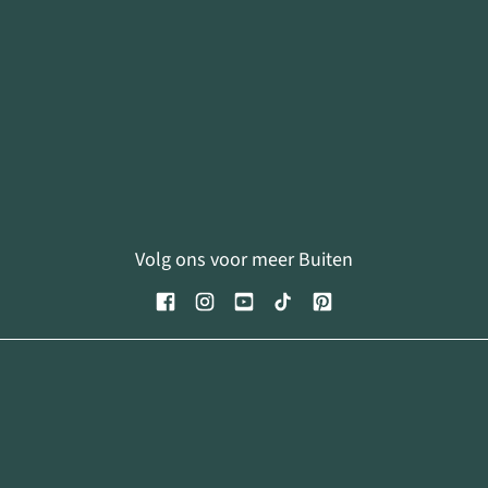
Volg ons voor meer Buiten