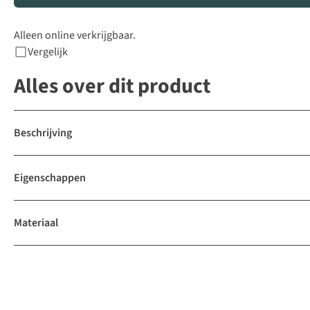
Alleen online verkrijgbaar.
Vergelijk
Alles over dit product
Beschrijving
Eigenschappen
Materiaal