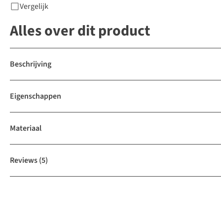
Vergelijk
Alles over dit product
Beschrijving
Eigenschappen
Materiaal
Reviews
(5)