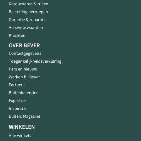
Retourneren & ruilen
Bestelling herroepen
Garantie & reparatie
Actievoorwaarden
Klachten
OVER BEVER
Contactgegevens
Toegankelijkheidsverklaring
Pers en nieuws
Werken bij Bever
Partners
Buitenkalender
Expertise
Inspiratie
Buiten. Magazine
WINKELEN
Alle winkels