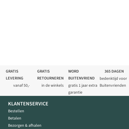
GRATIS
GRATIS
WORD
365 DAGEN
LEVERING
RETOURNEREN
BUITENVRIEND
bedenktijd voor
vanaf 50,-
in de winkels
gratis 1 jaar extra
Buitenvrienden
garantie
KLANTENSERVICE
Bestellen
Betalen
Bezorgen & afhalen