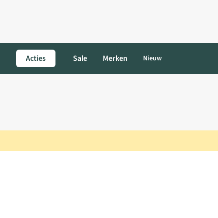
Acties
Sale
Merken
Nieuw