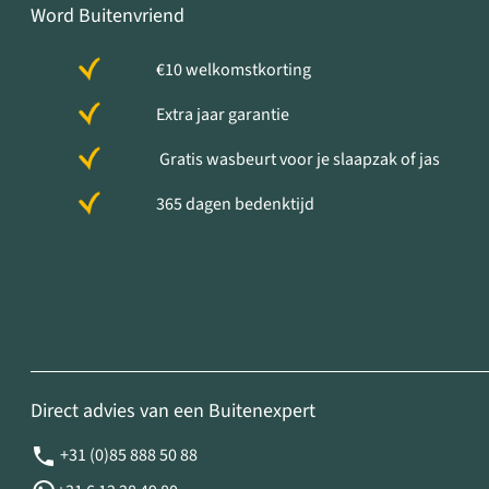
Word Buitenvriend
€10 welkomstkorting
Extra jaar garantie
Gratis wasbeurt voor je slaapzak of jas
365 dagen bedenktijd
Direct advies van een Buitenexpert
+31 (0)85 888 50 88