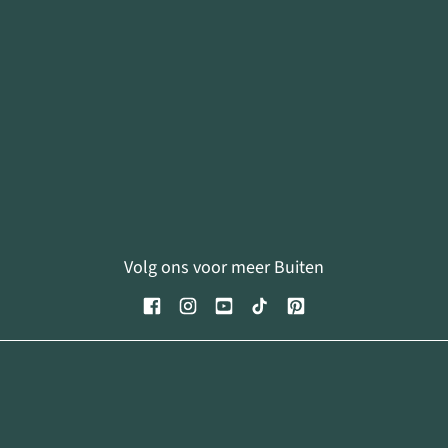
Volg ons voor meer Buiten