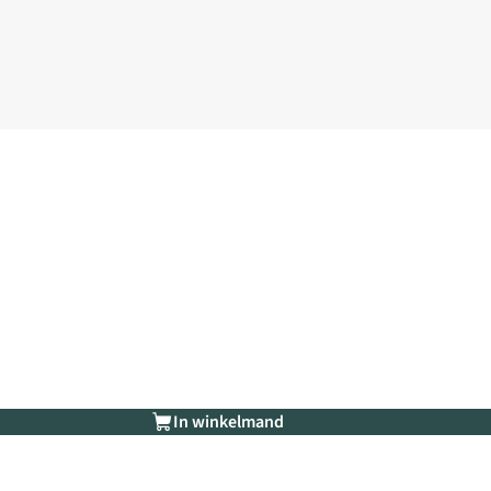
In winkelmand