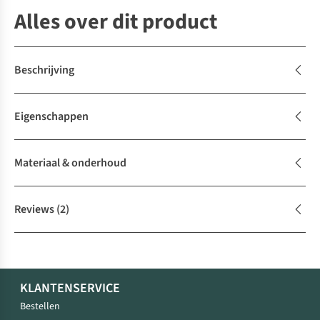
Alles over dit product
Beschrijving
Eigenschappen
Materiaal & onderhoud
Reviews
(2)
KLANTENSERVICE
Bestellen