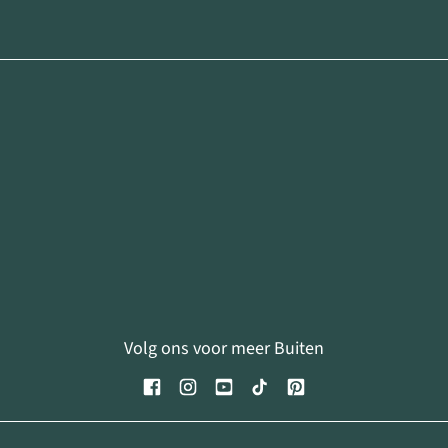
Volg ons voor meer Buiten