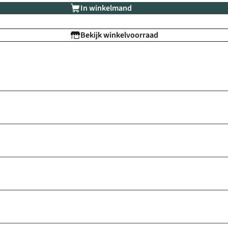
In winkelmand
Bekijk winkelvoorraad