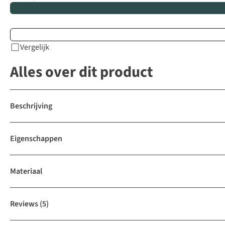
Vergelijk
Alles over dit product
Beschrijving
Eigenschappen
Materiaal
Reviews
(5)