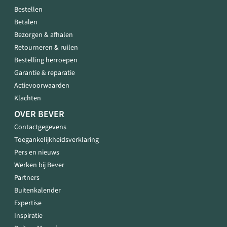
Bestellen
Betalen
Bezorgen & afhalen
Retourneren & ruilen
Bestelling herroepen
Garantie & reparatie
Actievoorwaarden
Klachten
OVER BEVER
Contactgegevens
Toegankelijkheidsverklaring
Pers en nieuws
Werken bij Bever
Partners
Buitenkalender
Expertise
Inspiratie