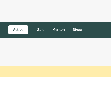
Acties
Sale
Merken
Nieuw