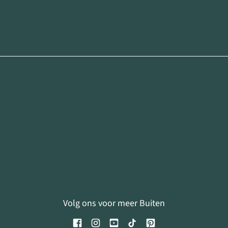
Volg ons voor meer Buiten