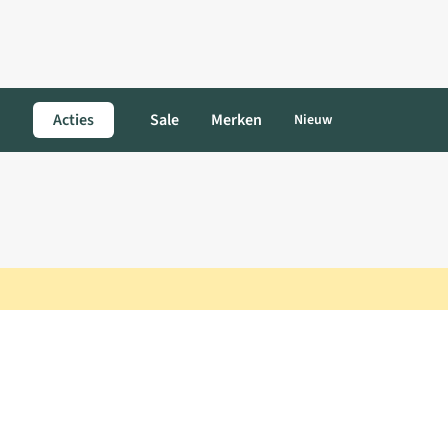
Acties
Sale
Merken
Nieuw