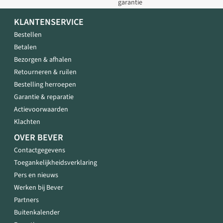
garantie
KLANTENSERVICE
Bestellen
Betalen
Bezorgen & afhalen
Retourneren & ruilen
Bestelling herroepen
Garantie & reparatie
Actievoorwaarden
Klachten
OVER BEVER
Contactgegevens
Toegankelijkheidsverklaring
Pers en nieuws
Werken bij Bever
Partners
Buitenkalender