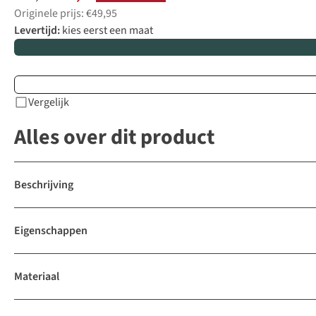
Originele prijs: €49,95
Levertijd:
kies eerst een maat
Vergelijk
Alles over dit product
Beschrijving
Eigenschappen
Materiaal