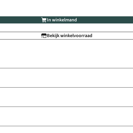
In winkelmand
Bekijk winkelvoorraad