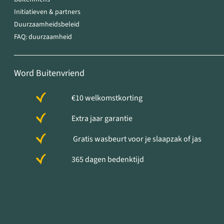
Initiatieven & partners
Duurzaamheidsbeleid
FAQ: duurzaamheid
Word Buitenvriend
€10 welkomstkorting
Extra jaar garantie
Gratis wasbeurt voor je slaapzak of jas
365 dagen bedenktijd