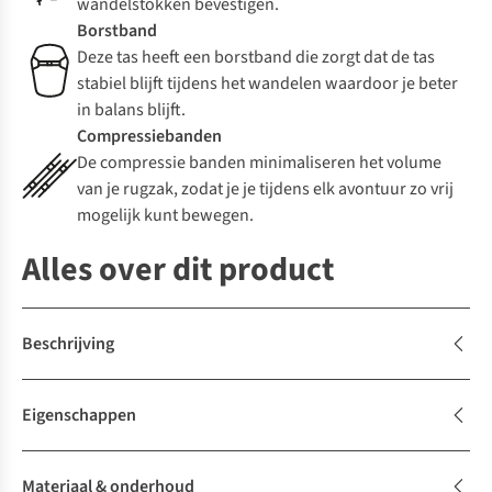
wandelstokken bevestigen.
Borstband
Deze tas heeft een borstband die zorgt dat de tas
stabiel blijft tijdens het wandelen waardoor je beter
in balans blijft.
Compressiebanden
De compressie banden minimaliseren het volume
van je rugzak, zodat je je tijdens elk avontuur zo vrij
mogelijk kunt bewegen.
Alles over dit product
Beschrijving
Eigenschappen
Materiaal & onderhoud