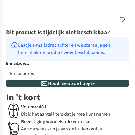
Dit product is tijdelijk niet beschikbaar
Laat je e-mailadres achter en we sturen je een 
bericht als dit product weer beschikbaar is.
E-mailadres:
Houd me op de hoogte
In 't kort
Volume: 40 l
Dit is het aantal liters dat je mee kunt nemen.
Bevestiging wandelstokken/pickel
Aan deze tas kun je aan de buitenkant je