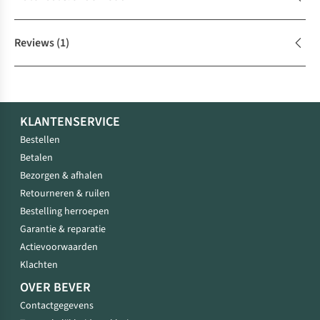
Reviews
(1)
KLANTENSERVICE
Bestellen
Betalen
Bezorgen & afhalen
Retourneren & ruilen
Bestelling herroepen
Garantie & reparatie
Actievoorwaarden
Klachten
OVER BEVER
Contactgegevens