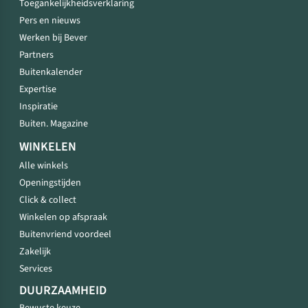
Toegankelijkheidsverklaring
Pers en nieuws
Werken bij Bever
Partners
Buitenkalender
Expertise
Inspiratie
Buiten. Magazine
WINKELEN
Alle winkels
Openingstijden
Click & collect
Winkelen op afspraak
Buitenvriend voordeel
Zakelijk
Services
DUURZAAMHEID