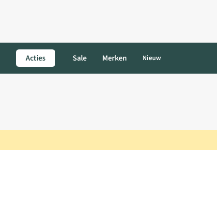
Acties
Sale
Merken
Nieuw