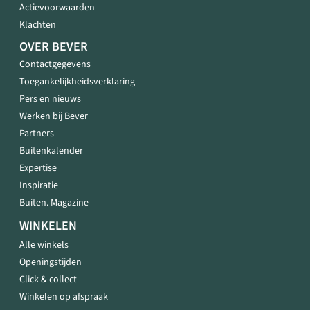
Actievoorwaarden
Klachten
OVER BEVER
Contactgegevens
Toegankelijkheidsverklaring
Pers en nieuws
Werken bij Bever
Partners
Buitenkalender
Expertise
Inspiratie
Buiten. Magazine
WINKELEN
Alle winkels
Openingstijden
Click & collect
Winkelen op afspraak