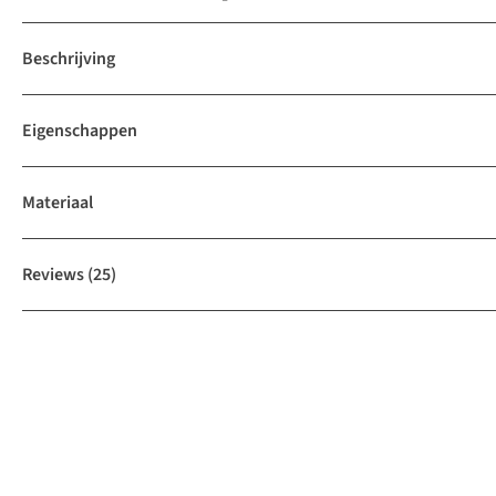
Beschrijving
Eigenschappen
Materiaal
Reviews
(25)