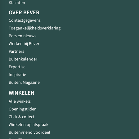
Klachten
OVER BEVER
Contactgegevens
Toegankelijkheidsverklaring
Pers en nieuws
Werken bij Bever
Partners
Buitenkalender
Expertise
Inspiratie
Buiten. Magazine
WINKELEN
Alle winkels
Openingstijden
Click & collect
Winkelen op afspraak
Buitenvriend voordeel