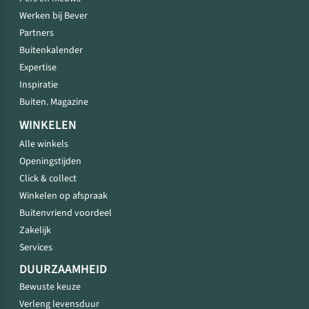
Werken bij Bever
Partners
Buitenkalender
Expertise
Inspiratie
Buiten. Magazine
WINKELEN
Alle winkels
Openingstijden
Click & collect
Winkelen op afspraak
Buitenvriend voordeel
Zakelijk
Services
DUURZAAMHEID
Bewuste keuze
Verleng levensduur