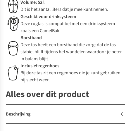
Volume: 52 l
Dit is het aantal liters dat je mee kunt nemen.
Geschikt voor drinksysteem
Deze rugtas is compatibel met een drinksysteem
zoals een CamelBak.
Borstband
Deze tas heeft een borstband die zorgt dat de tas
stabiel blijft tijdens het wandelen waardoor je beter
in balans blijft.
Inclusief regenhoes
Bij deze tas zit een regenhoes die je kunt gebruiken
bij slecht weer.
Alles over dit product
Beschrijving