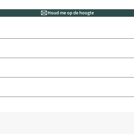
Houd me op de hoogte