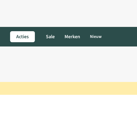
Acties
Sale
Merken
Nieuw