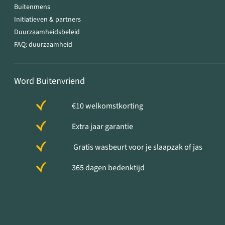
Buitenmens
Initiatieven & partners
Duurzaamheidsbeleid
FAQ: duurzaamheid
Word Buitenvriend
€10 welkomstkorting
Extra jaar garantie
Gratis wasbeurt voor je slaapzak of jas
365 dagen bedenktijd