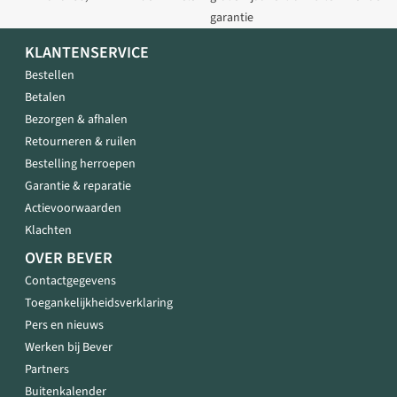
garantie
KLANTENSERVICE
Bestellen
Betalen
Bezorgen & afhalen
Retourneren & ruilen
Bestelling herroepen
Garantie & reparatie
Actievoorwaarden
Klachten
OVER BEVER
Contactgegevens
Toegankelijkheidsverklaring
Pers en nieuws
Werken bij Bever
Partners
Buitenkalender