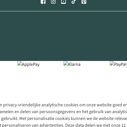
 privacy-vriendelijke analytische cookies om onze website goed en 
rzamelen en delen van persoonsgegevens en het gebruik van analytis
gebruikt. Met personalisatie cookies kunnen we de website releva
personaliseren van advertenties. Deze data delen we met onze 11 