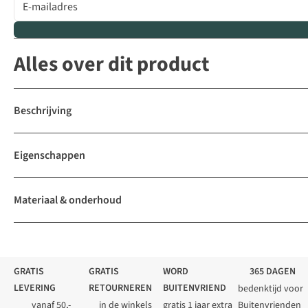
Alles over dit product
Beschrijving
Eigenschappen
Materiaal & onderhoud
GRATIS
GRATIS
WORD
365 DAGEN
LEVERING
RETOURNEREN
BUITENVRIEND
bedenktijd voor
vanaf 50,-
in de winkels
gratis 1 jaar extra
Buitenvrienden