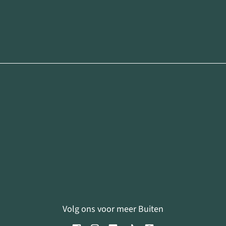
Volg ons voor meer Buiten