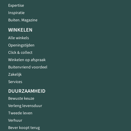
Expertise
Inspiratie
Buiten. Magazine
WINKELEN
Alle winkels
Openingstijden
Click & collect
Winkelen op afspraak
Buitenvriend voordeel
Zakelijk
Services
DUURZAAMHEID
Bewuste keuze
Verleng levensduur
Tweede leven
Verhuur
Bever koopt terug