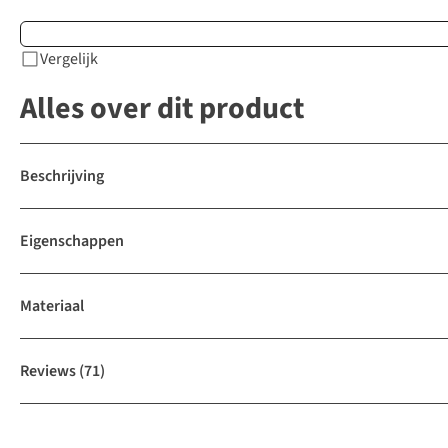
Vergelijk
Alles over dit product
Beschrijving
Eigenschappen
Materiaal
Reviews
(71)