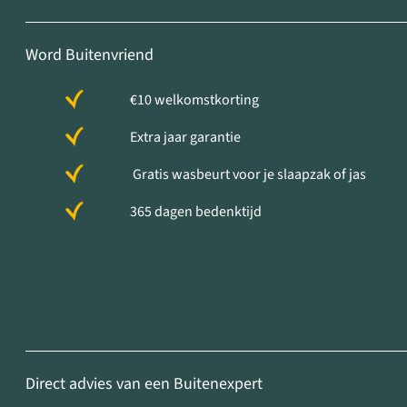
Word Buitenvriend
€10 welkomstkorting
Extra jaar garantie
Gratis wasbeurt voor je slaapzak of jas
365 dagen bedenktijd
Direct advies van een Buitenexpert