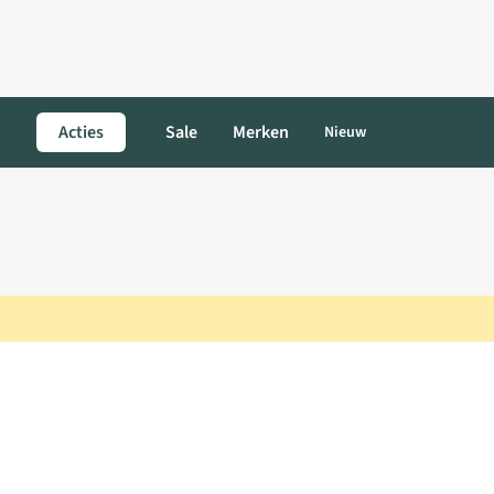
Acties
Sale
Merken
Nieuw