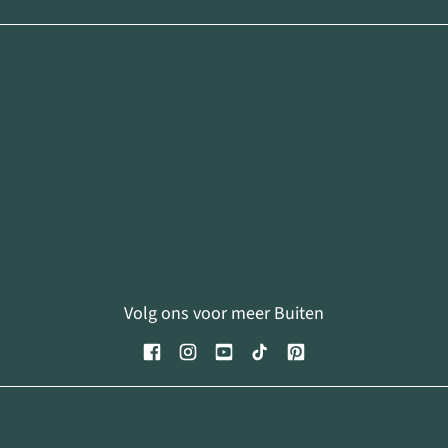
Volg ons voor meer Buiten