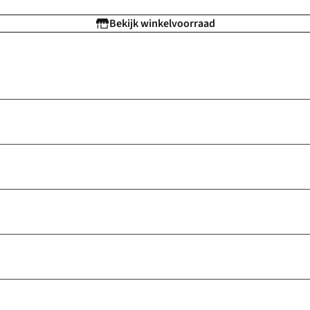
Bekijk winkelvoorraad