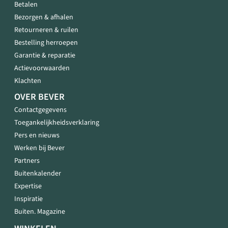
Betalen
Bezorgen & afhalen
Retourneren & ruilen
Bestelling herroepen
Garantie & reparatie
Actievoorwaarden
Klachten
OVER BEVER
Contactgegevens
Toegankelijkheidsverklaring
Pers en nieuws
Werken bij Bever
Partners
Buitenkalender
Expertise
Inspiratie
Buiten. Magazine