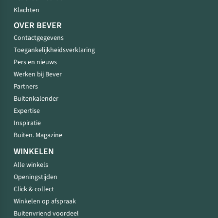
Klachten
OVER BEVER
Contactgegevens
Toegankelijkheidsverklaring
Pers en nieuws
Werken bij Bever
Partners
Buitenkalender
Expertise
Inspiratie
Buiten. Magazine
WINKELEN
Alle winkels
Openingstijden
Click & collect
Winkelen op afspraak
Buitenvriend voordeel