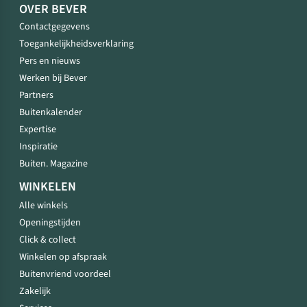
OVER BEVER
Contactgegevens
Toegankelijkheidsverklaring
Pers en nieuws
Werken bij Bever
Partners
Buitenkalender
Expertise
Inspiratie
Buiten. Magazine
WINKELEN
Alle winkels
Openingstijden
Click & collect
Winkelen op afspraak
Buitenvriend voordeel
Zakelijk