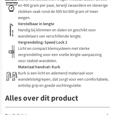
en 400 gram per paar, terwijl zwaardere en steverige
stokken vaak rond de 500 tot 600 gram of meer
wegen.
Verstelbaar in lengte
Handig bij klimmen en dalen en geschikt voor
wandelaars van verschillende lengte.
Vergrendeling: Speed Lock 2
Licht en compact klemsysteem met sterke
vergrendeling voor een snelle lengte-aanpassing
voor stabiel wandelen.
Materiaal handvat: Kurk
Kurk is een licht en ademend materiaal voor
wandelstokgrepen, dat zorgt voor een comfortabele,
antislip grip en goede vochtregulatie.
Alles over dit product