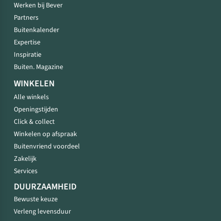
Werken bij Bever
Partners
Buitenkalender
Expertise
Inspiratie
Buiten. Magazine
WINKELEN
Alle winkels
Openingstijden
Click & collect
Winkelen op afspraak
Buitenvriend voordeel
Zakelijk
Services
DUURZAAMHEID
Bewuste keuze
Verleng levensduur