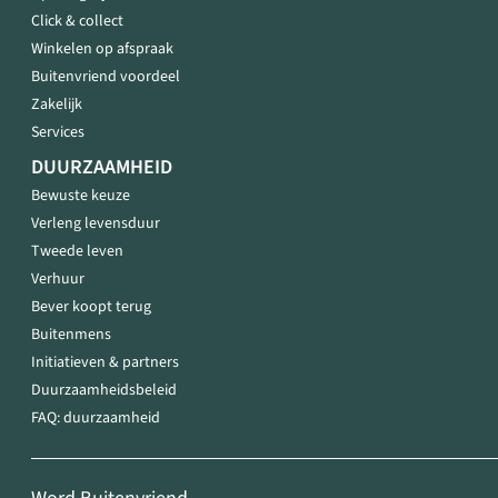
Click & collect
Winkelen op afspraak
Buitenvriend voordeel
Zakelijk
Services
DUURZAAMHEID
Bewuste keuze
Verleng levensduur
Tweede leven
Verhuur
Bever koopt terug
Buitenmens
Initiatieven & partners
Duurzaamheidsbeleid
FAQ: duurzaamheid