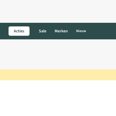
Acties
Sale
Merken
Nieuw