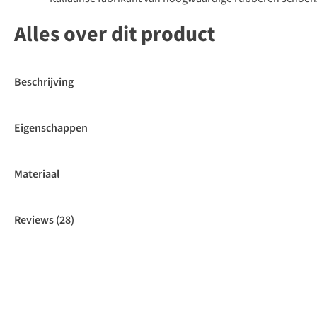
Alles over dit product
Beschrijving
Eigenschappen
Materiaal
Reviews
(28)