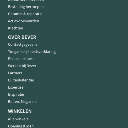
Bestelling herroepen
Garantie & reparatie
Actievoorwaarden
Klachten
OVER BEVER
Contactgegevens
Toegankelijkheidsverklaring
Pers en nieuws
Werken bij Bever
Partners
Buitenkalender
Expertise
Inspiratie
Buiten. Magazine
WINKELEN
Alle winkels
Openingstijden