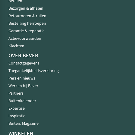
Betalen
Bezorgen & afhalen
Retourneren & ruilen
Bestelling herroepen
Garantie & reparatie
Actievoorwaarden
Klachten
OVER BEVER
Contactgegevens
Toegankelijkheidsverklaring
Pers en nieuws
Werken bij Bever
Partners
Buitenkalender
Expertise
Inspiratie
Buiten. Magazine
WINKELEN