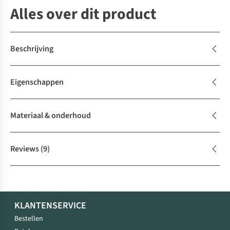
Alles over dit product
Beschrijving
Eigenschappen
Materiaal & onderhoud
Reviews
(9)
KLANTENSERVICE
Bestellen