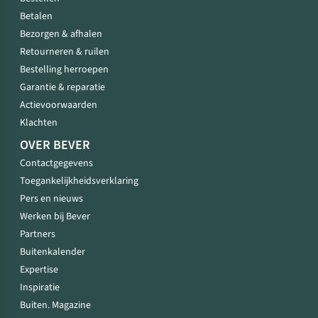
Betalen
Bezorgen & afhalen
Retourneren & ruilen
Bestelling herroepen
Garantie & reparatie
Actievoorwaarden
Klachten
OVER BEVER
Contactgegevens
Toegankelijkheidsverklaring
Pers en nieuws
Werken bij Bever
Partners
Buitenkalender
Expertise
Inspiratie
Buiten. Magazine