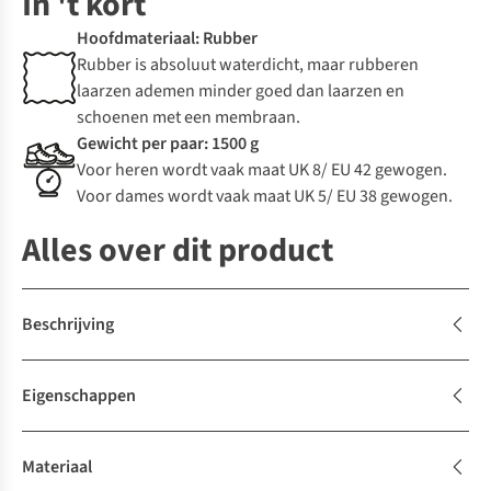
In 't kort
Hoofdmateriaal: Rubber
Rubber is absoluut waterdicht, maar rubberen
laarzen ademen minder goed dan laarzen en
schoenen met een membraan.
Gewicht per paar: 1500 g
Voor heren wordt vaak maat UK 8/ EU 42 gewogen.
Voor dames wordt vaak maat UK 5/ EU 38 gewogen.
Alles over dit product
Beschrijving
Eigenschappen
Materiaal