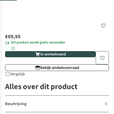
€89,95
Dit product wordt gratis verzonden
In winkelmand
Bekijk winkelvoorraad
Vergelijk
Alles over dit product
Beschrijving