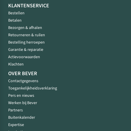
KLANTENSERVICE
Bestellen
Betalen
Bezorgen & afhalen
Retourneren & ruilen
Bestelling herroepen
Garantie & reparatie
Actievoorwaarden
Klachten
OVER BEVER
Contactgegevens
Toegankelijkheidsverklaring
Pers en nieuws
Werken bij Bever
Partners
Buitenkalender
Expertise