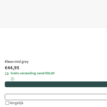
Kleur
:
mid grey
€44,95
Gratis verzending vanaf €50,00
Vergelijk