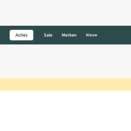
Acties
Sale
Merken
Nieuw