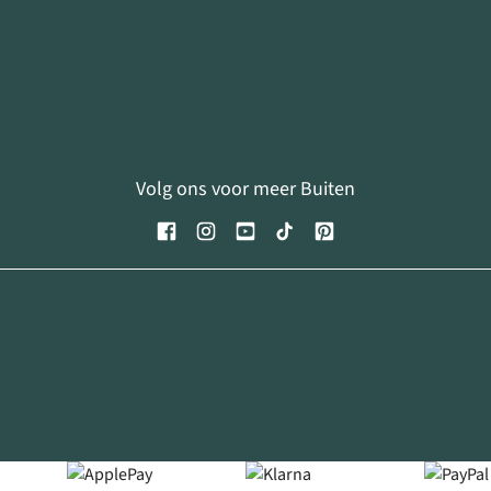
Volg ons voor meer Buiten