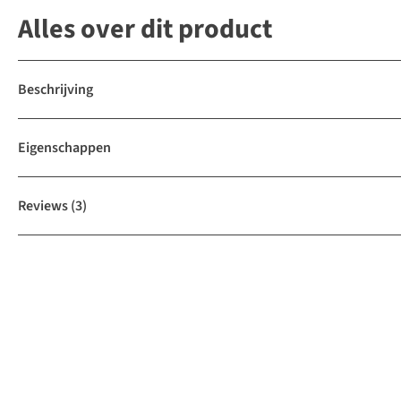
Alles over dit product
Beschrijving
Eigenschappen
Reviews
(3)