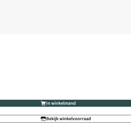
In winkelmand
Bekijk winkelvoorraad