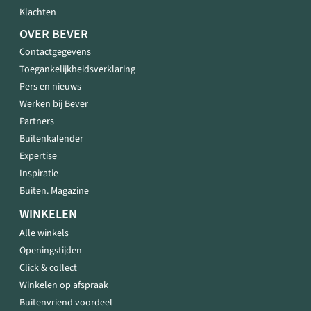
Klachten
OVER BEVER
Contactgegevens
Toegankelijkheidsverklaring
Pers en nieuws
Werken bij Bever
Partners
Buitenkalender
Expertise
Inspiratie
Buiten. Magazine
WINKELEN
Alle winkels
Openingstijden
Click & collect
Winkelen op afspraak
Buitenvriend voordeel