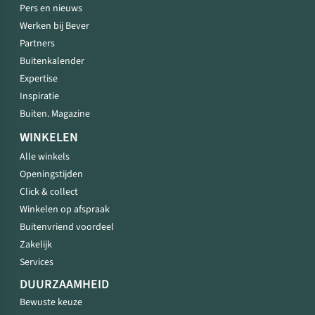
Pers en nieuws
Werken bij Bever
Partners
Buitenkalender
Expertise
Inspiratie
Buiten. Magazine
WINKELEN
Alle winkels
Openingstijden
Click & collect
Winkelen op afspraak
Buitenvriend voordeel
Zakelijk
Services
DUURZAAMHEID
Bewuste keuze