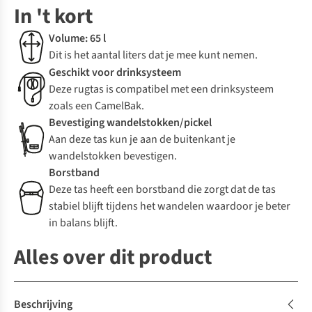
In 't kort
Volume: 65 l
Dit is het aantal liters dat je mee kunt nemen.
Geschikt voor drinksysteem
Deze rugtas is compatibel met een drinksysteem
zoals een CamelBak.
Bevestiging wandelstokken/pickel
Aan deze tas kun je aan de buitenkant je
wandelstokken bevestigen.
Borstband
Deze tas heeft een borstband die zorgt dat de tas
stabiel blijft tijdens het wandelen waardoor je beter
in balans blijft.
Alles over dit product
Beschrijving