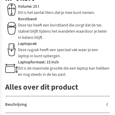
Volume: 25 l
Dit is het aantal liters dat je mee kunt nemen.
Borstband
Deze tas heeft een borstband die zorgt dat de tas
stabiel blijft tijdens het wandelen waardoor je beter
in balans blijft.
Laptopvak
Deze rugzak heeft een speciaal vak waar je een
laptop in kunt opbergen.
Laptopformaat: 15 inch
Dit is de maximale grootte die een laptop kan hebben
en nog steeds in de tas past.
Alles over dit product
Beschrijving