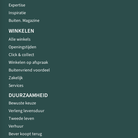
Expertise
Inspiratie
Buiten. Magazine
WINKELEN
Alle winkels
Openingstijden
Click & collect
Winkelen op afspraak
Buitenvriend voordeel
Zakelijk
Services
DUURZAAMHEID
Bewuste keuze
Verleng levensduur
Tweede leven
Verhuur
Bever koopt terug