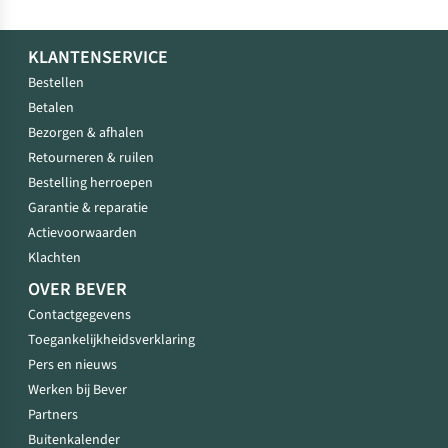
KLANTENSERVICE
Bestellen
Betalen
Bezorgen & afhalen
Retourneren & ruilen
Bestelling herroepen
Garantie & reparatie
Actievoorwaarden
Klachten
OVER BEVER
Contactgegevens
Toegankelijkheidsverklaring
Pers en nieuws
Werken bij Bever
Partners
Buitenkalender