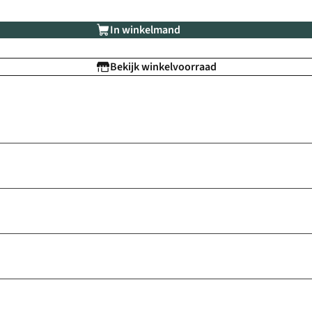
In winkelmand
Bekijk winkelvoorraad