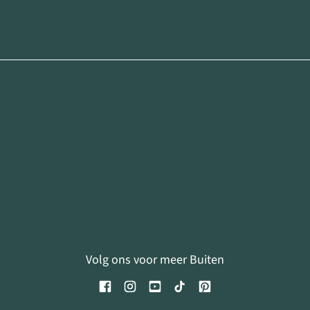
Volg ons voor meer Buiten