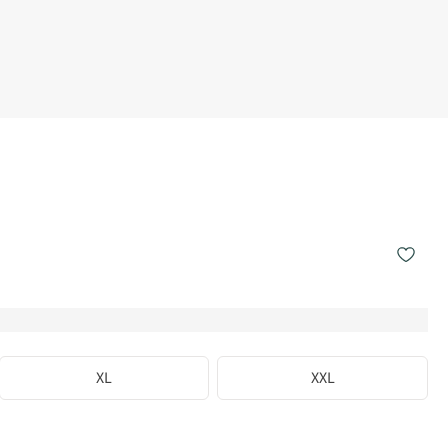
XL
XXL