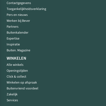
Contactgegevens
Toegankelijkheidsverklaring
Pers en nieuws
Werken bij Bever
Partners
Buitenkalender
Expertise
Inspiratie
Buiten. Magazine
WINKELEN
Alle winkels
Openingstijden
Click & collect
Winkelen op afspraak
Buitenvriend voordeel
Zakelijk
Services