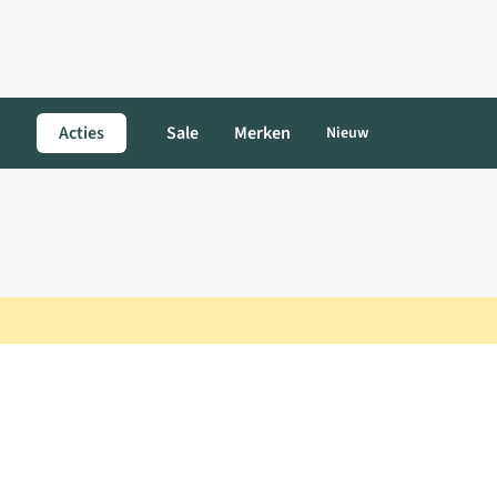
Acties
Sale
Merken
Nieuw