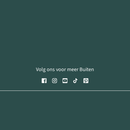
Volg ons voor meer Buiten