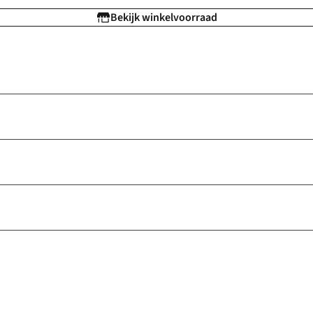
Bekijk winkelvoorraad