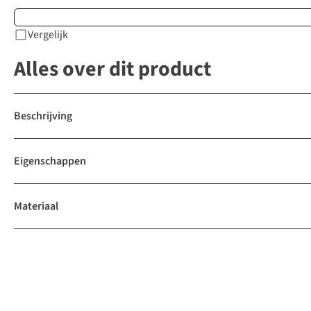
Vergelijk
Alles over dit product
Beschrijving
Eigenschappen
Materiaal