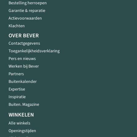
Bestelling herroepen
Garantie & reparatie
Actievoorwaarden
Klachten
OVER BEVER
Contactgegevens
Toegankelijkheidsverklaring
Pers en nieuws
Werken bij Bever
Partners
Buitenkalender
Expertise
Inspiratie
Buiten. Magazine
WINKELEN
Alle winkels
Openingstijden