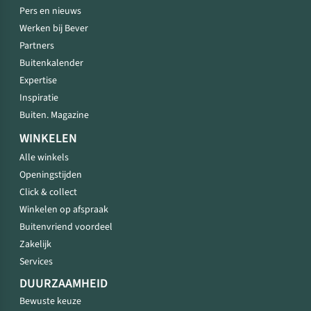
Pers en nieuws
Werken bij Bever
Partners
Buitenkalender
Expertise
Inspiratie
Buiten. Magazine
WINKELEN
Alle winkels
Openingstijden
Click & collect
Winkelen op afspraak
Buitenvriend voordeel
Zakelijk
Services
DUURZAAMHEID
Bewuste keuze