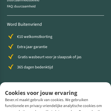
Duurzaamheidsbeleid
FAQ: duurzaamheid
Word Buitenvriend
€10 welkomstkorting
Extra jaar garantie
Gratis wasbeurt voor je slaapzak of jas
365 dagen bedenktijd
Volg ons voor meer Buiten
Cookies voor jouw ervaring
Bever.nl maakt gebruik van cookies. We gebruiken
functionele en privacy-vriendelijke analytische cookies om