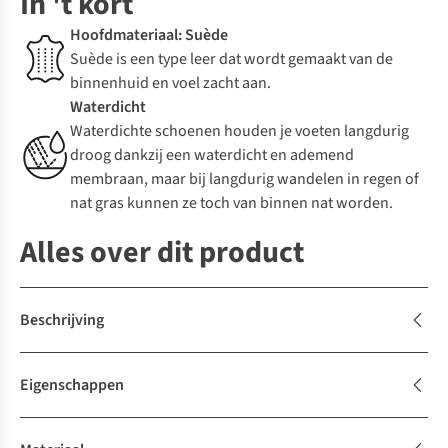
In 't kort
Hoofdmateriaal: Suède
Suède is een type leer dat wordt gemaakt van de
binnenhuid en voel zacht aan.
Waterdicht
Waterdichte schoenen houden je voeten langdurig
droog dankzij een waterdicht en ademend
membraan, maar bij langdurig wandelen in regen of
nat gras kunnen ze toch van binnen nat worden.
Alles over dit product
Beschrijving
Eigenschappen