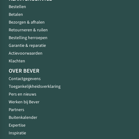
Bestellen
Betalen
Bezorgen & afhalen
Retourneren & ruilen
Bestelling herroepen
Garantie & reparatie
Actievoorwaarden
Klachten
OVER BEVER
Contactgegevens
Toegankelijkheidsverklaring
Pers en nieuws
Werken bij Bever
Partners
Buitenkalender
Expertise
Inspiratie