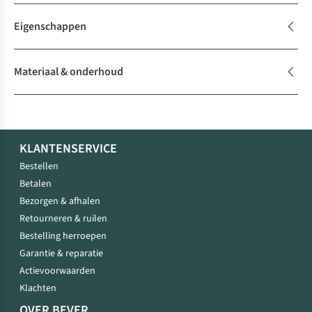
Eigenschappen
Materiaal & onderhoud
KLANTENSERVICE
Bestellen
Betalen
Bezorgen & afhalen
Retourneren & ruilen
Bestelling herroepen
Garantie & reparatie
Actievoorwaarden
Klachten
OVER BEVER