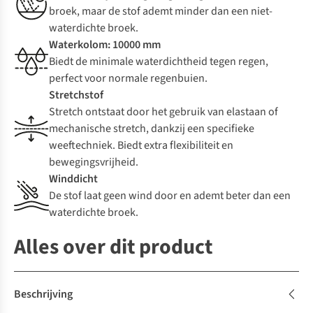
broek, maar de stof ademt minder dan een niet-
waterdichte broek.
Waterkolom: 10000 mm
Biedt de minimale waterdichtheid tegen regen,
perfect voor normale regenbuien.
Stretchstof
Stretch ontstaat door het gebruik van elastaan of
mechanische stretch, dankzij een specifieke
weeftechniek. Biedt extra flexibiliteit en
bewegingsvrijheid.
Winddicht
De stof laat geen wind door en ademt beter dan een
waterdichte broek.
Alles over dit product
Beschrijving