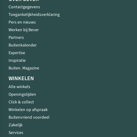
Contactgegevens
Toegankelijkheidsverklaring
Pers en nieuws
Werken bij Bever
Partners
Buitenkalender
Expertise
Inspiratie
Buiten. Magazine
WINKELEN
Alle winkels
Openingstijden
Click & collect
Winkelen op afspraak
Buitenvriend voordeel
Zakelijk
Services