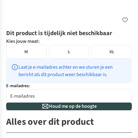
Dit product is tijdelijk niet beschikbaar
Kies jouw maat:
M
L
XL
Laat je e-mailadres achter en we sturen je een 
bericht als dit product weer beschikbaar is.
E-mailadres:
Houd me op de hoogte
Alles over dit product