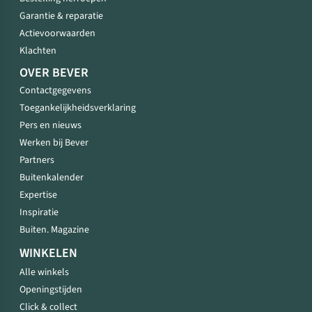
Garantie & reparatie
Actievoorwaarden
Klachten
OVER BEVER
Contactgegevens
Toegankelijkheidsverklaring
Pers en nieuws
Werken bij Bever
Partners
Buitenkalender
Expertise
Inspiratie
Buiten. Magazine
WINKELEN
Alle winkels
Openingstijden
Click & collect