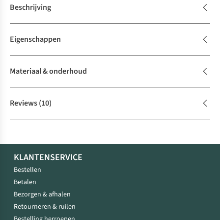
Beschrijving
Eigenschappen
Materiaal & onderhoud
Reviews
(10)
KLANTENSERVICE
Bestellen
Betalen
Bezorgen & afhalen
Retourneren & ruilen
Bestelling herroepen