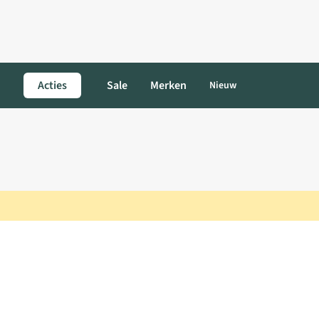
Acties
Sale
Merken
Nieuw