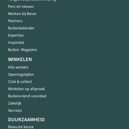
Pers en nieuws
Werken bij Bever
Partners
Buitenkalender
Expertise
Inspiratie
Buiten. Magazine
WINKELEN
Alle winkels
Openingstijden
Click & collect
Winkelen op afspraak
Buitenvriend voordeel
Zakelijk
Services
DUURZAAMHEID
Bewuste keuze