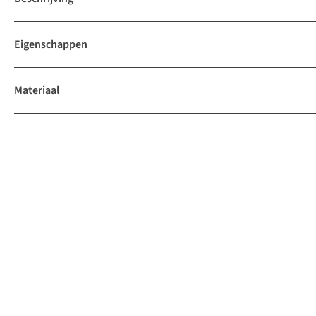
Eigenschappen
Materiaal