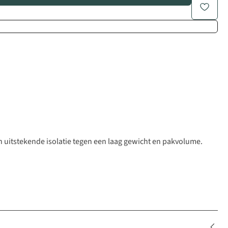
en uitstekende isolatie tegen een laag gewicht en pakvolume.