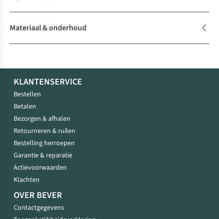
Materiaal & onderhoud
KLANTENSERVICE
Bestellen
Betalen
Bezorgen & afhalen
Retourneren & ruilen
Bestelling herroepen
Garantie & reparatie
Actievoorwaarden
Klachten
OVER BEVER
Contactgegevens