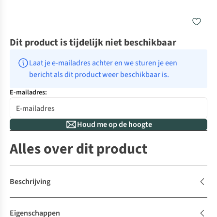
Dit product is tijdelijk niet beschikbaar
Laat je e-mailadres achter en we sturen je een 
bericht als dit product weer beschikbaar is.
E-mailadres:
Houd me op de hoogte
Alles over dit product
Beschrijving
Eigenschappen