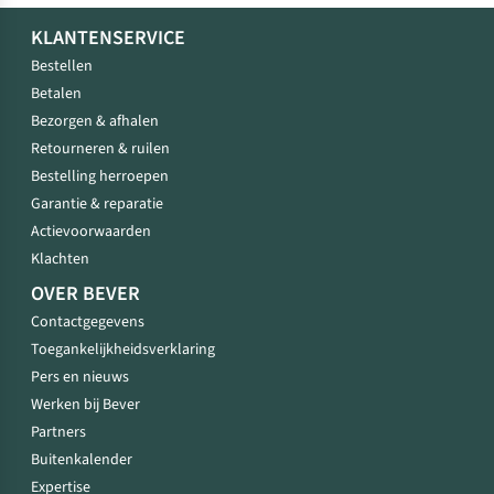
KLANTENSERVICE
Bestellen
Betalen
Bezorgen & afhalen
Retourneren & ruilen
Bestelling herroepen
Garantie & reparatie
Actievoorwaarden
Klachten
OVER BEVER
Contactgegevens
Toegankelijkheidsverklaring
Pers en nieuws
Werken bij Bever
Partners
Buitenkalender
Expertise