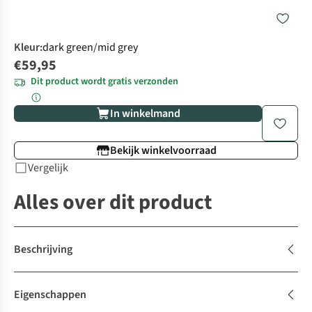
Kleur
:
dark green/mid grey
€59,95
Dit product wordt gratis verzonden
In winkelmand
Bekijk winkelvoorraad
Vergelijk
Alles over dit product
Beschrijving
Eigenschappen