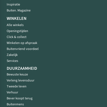
Inspiratie
Buiten. Magazine
WINKELEN
Alle winkels
Openingstijden
Click & collect
Winkelen op afspraak
Buitenvriend voordeel
Zakelijk
Services
DUURZAAMHEID
Bewuste keuze
Verleng levensduur
Tweede leven
Verhuur
Bever koopt terug
Buitenmens