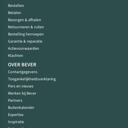
Bestellen
Betalen
Bezorgen & afhalen
Retourneren & ruilen
Bestelling herroepen
Garantie & reparatie
Actievoorwaarden
Klachten
OVER BEVER
Contactgegevens
Toegankelijkheidsverklaring
Pers en nieuws
Werken bij Bever
Partners
Buitenkalender
Expertise
Inspiratie