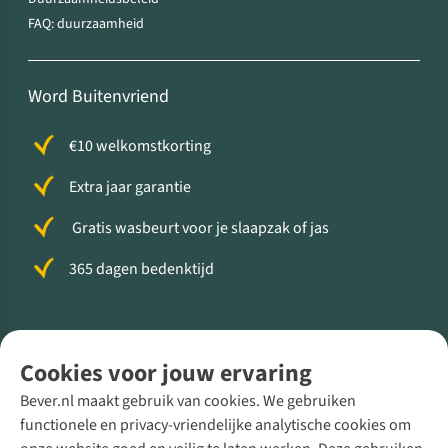
FAQ: duurzaamheid
Word Buitenvriend
€10 welkomstkorting
Extra jaar garantie
Gratis wasbeurt voor je slaapzak of jas
365 dagen bedenktijd
Volg ons voor meer Buiten
Cookies voor jouw ervaring
Bever.nl maakt gebruik van cookies. We gebruiken
functionele en privacy-vriendelijke analytische cookies om