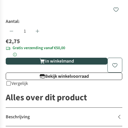
Aantal:
€2,75
Gratis verzending vanaf €50,00
In winkelmand
Bekijk winkelvoorraad
Vergelijk
Alles over dit product
Beschrijving