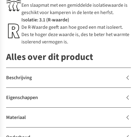
Een slaapmat met een gemiddelde isolatiewaarde is
geschikt voor kamperen in de lente en herfst.
Isolatie: 3.1 (R-waarde)
De R-Waarde geeft aan hoe goed een mat isoleert.
Des te hoger deze waarde is, des te beter het warmte
isolerend vermogen is.
Alles over dit product
Beschrijving
Eigenschappen
Materiaal