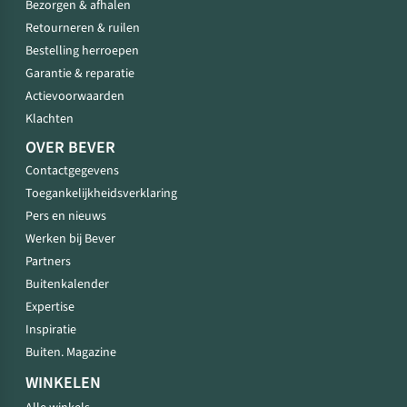
Bezorgen & afhalen
Retourneren & ruilen
Bestelling herroepen
Garantie & reparatie
Actievoorwaarden
Klachten
OVER BEVER
Contactgegevens
Toegankelijkheidsverklaring
Pers en nieuws
Werken bij Bever
Partners
Buitenkalender
Expertise
Inspiratie
Buiten. Magazine
WINKELEN