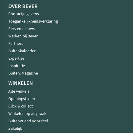
OVER BEVER
Contactgegevens
Toegankelijkheidsverklaring
Pers en nieuws
Werken bij Bever
Partners
Buitenkalender
Expertise
Inspiratie
Buiten. Magazine
WINKELEN
Alle winkels
Openingstijden
Click & collect
Winkelen op afspraak
Buitenvriend voordeel
Zakelijk