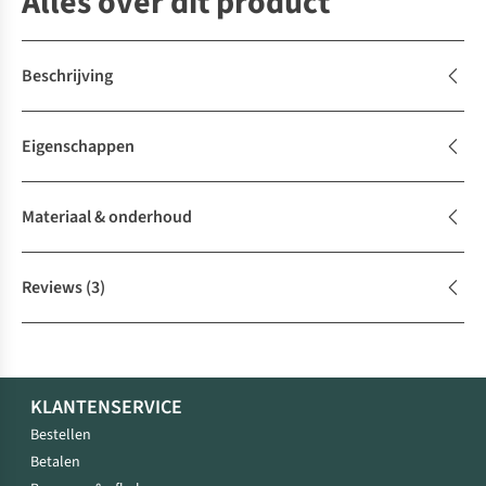
Alles over dit product
Beschrijving
Eigenschappen
Materiaal & onderhoud
Reviews
(3)
KLANTENSERVICE
Bestellen
Betalen