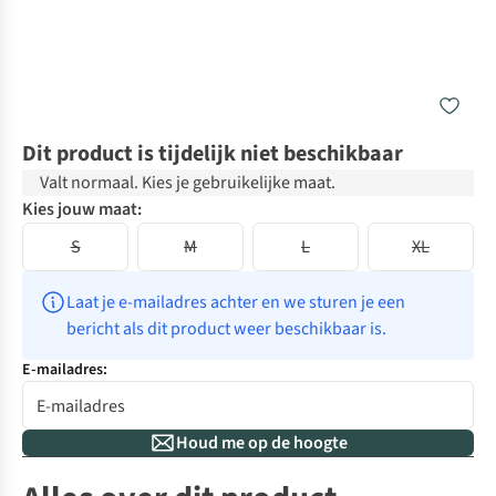
Dit product is tijdelijk niet beschikbaar
Valt normaal. Kies je gebruikelijke maat.
Kies jouw maat:
S
M
L
XL
Laat je e-mailadres achter en we sturen je een 
bericht als dit product weer beschikbaar is.
E-mailadres:
Houd me op de hoogte