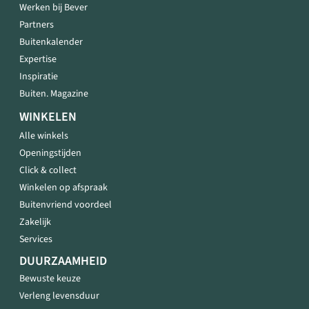
Werken bij Bever
Partners
Buitenkalender
Expertise
Inspiratie
Buiten. Magazine
WINKELEN
Alle winkels
Openingstijden
Click & collect
Winkelen op afspraak
Buitenvriend voordeel
Zakelijk
Services
DUURZAAMHEID
Bewuste keuze
Verleng levensduur