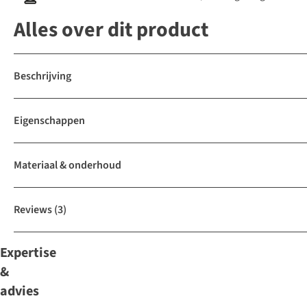
Alles over dit product
Beschrijving
Eigenschappen
Materiaal & onderhoud
Reviews
(3)
Expertise
&
advies