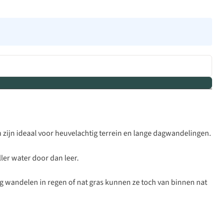
ijn ideaal voor heuvelachtig terrein en lange dagwandelingen.
ler water door dan leer.
 wandelen in regen of nat gras kunnen ze toch van binnen nat