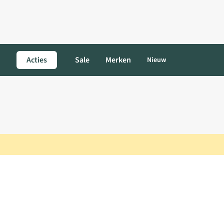
Acties
Sale
Merken
Nieuw