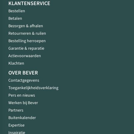
KLANTENSERVICE
Bestellen
Betalen
Bezorgen & afhalen
Retourneren & ruilen
Bestelling herroepen
Garantie & reparatie
Actievoorwaarden
Klachten
OVER BEVER
Contactgegevens
Toegankelijkheidsverklaring
Pers en nieuws
Werken bij Bever
Partners
Buitenkalender
Expertise
Inspiratie