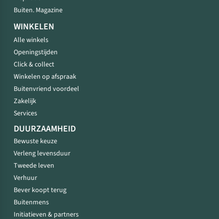
Buiten. Magazine
WINKELEN
Alle winkels
Openingstijden
Click & collect
Winkelen op afspraak
Buitenvriend voordeel
Zakelijk
Services
DUURZAAMHEID
Bewuste keuze
Verleng levensduur
Tweede leven
Verhuur
Bever koopt terug
Buitenmens
Initiatieven & partners