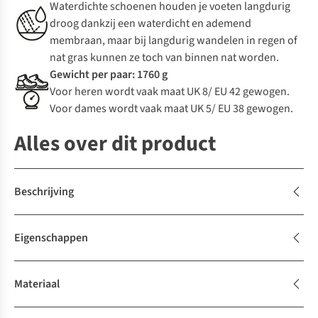
Waterdichte schoenen houden je voeten langdurig
droog dankzij een waterdicht en ademend
membraan, maar bij langdurig wandelen in regen of
nat gras kunnen ze toch van binnen nat worden.
Gewicht per paar: 1760 g
Voor heren wordt vaak maat UK 8/ EU 42 gewogen.
Voor dames wordt vaak maat UK 5/ EU 38 gewogen.
Alles over dit product
Beschrijving
Eigenschappen
Materiaal