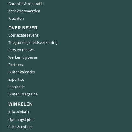
Garantie & reparatie
Actievoorwaarden
Klachten
OVER BEVER
Contactgegevens
Toegankelijkheidsverklaring
Pers en nieuws
Werken bij Bever
Partners
Buitenkalender
Expertise
Inspiratie
Buiten. Magazine
WINKELEN
Alle winkels
Openingstijden
Click & collect