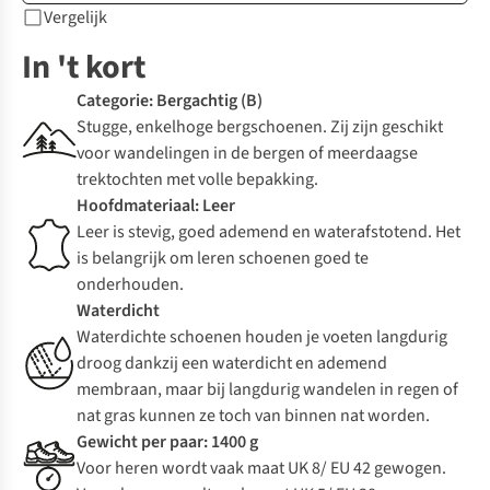
Vergelijk
In 't kort
Categorie: Bergachtig (B)
Stugge, enkelhoge bergschoenen. Zij zijn geschikt
voor wandelingen in de bergen of meerdaagse
trektochten met volle bepakking.
Hoofdmateriaal: Leer
Leer is stevig, goed ademend en waterafstotend. Het
is belangrijk om leren schoenen goed te
onderhouden.
Waterdicht
Waterdichte schoenen houden je voeten langdurig
droog dankzij een waterdicht en ademend
membraan, maar bij langdurig wandelen in regen of
nat gras kunnen ze toch van binnen nat worden.
Gewicht per paar: 1400 g
Voor heren wordt vaak maat UK 8/ EU 42 gewogen.