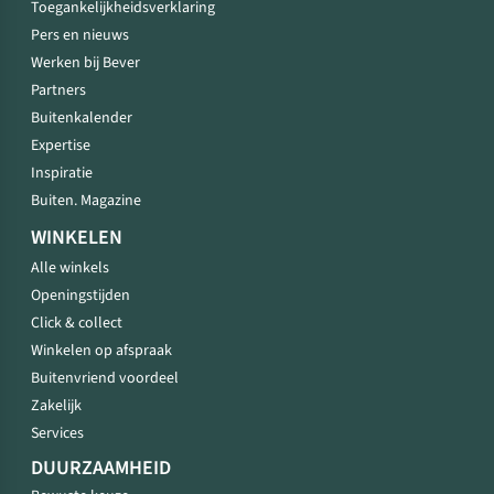
Toegankelijkheidsverklaring
Pers en nieuws
Werken bij Bever
Partners
Buitenkalender
Expertise
Inspiratie
Buiten. Magazine
WINKELEN
Alle winkels
Openingstijden
Click & collect
Winkelen op afspraak
Buitenvriend voordeel
Zakelijk
Services
DUURZAAMHEID