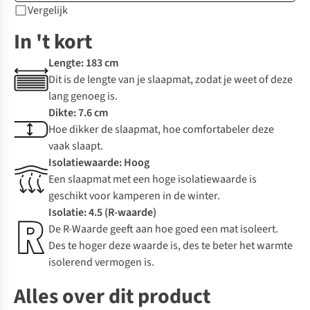
Vergelijk
In 't kort
Lengte: 183 cm
Dit is de lengte van je slaapmat, zodat je weet of deze
lang genoeg is.
Dikte: 7.6 cm
Hoe dikker de slaapmat, hoe comfortabeler deze
vaak slaapt.
Isolatiewaarde: Hoog
Een slaapmat met een hoge isolatiewaarde is
geschikt voor kamperen in de winter.
Isolatie: 4.5 (R-waarde)
De R-Waarde geeft aan hoe goed een mat isoleert.
Des te hoger deze waarde is, des te beter het warmte
isolerend vermogen is.
Alles over dit product