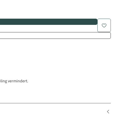
eling vermindert.