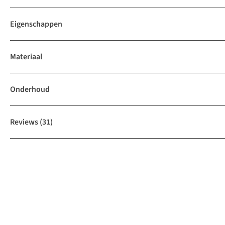
Eigenschappen
Materiaal
Onderhoud
Reviews
(31)