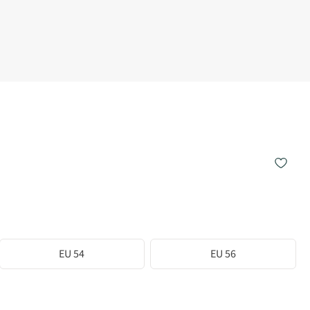
EU 54
EU 56