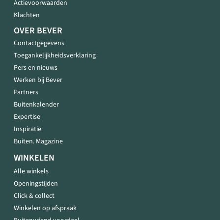
Actievoorwaarden
Klachten
OVER BEVER
Contactgegevens
Toegankelijkheidsverklaring
Pers en nieuws
Werken bij Bever
Partners
Buitenkalender
Expertise
Inspiratie
Buiten. Magazine
WINKELEN
Alle winkels
Openingstijden
Click & collect
Winkelen op afspraak