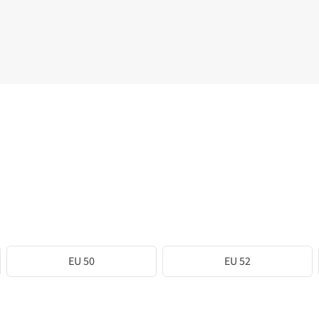
EU 50
EU 52