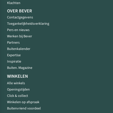
Klachten
OVER BEVER
Contactgegevens
Toegankelijkheidsverklaring
Pers en nieuws
Werken bij Bever
Partners
Buitenkalender
Expertise
Inspiratie
Buiten. Magazine
WINKELEN
Alle winkels
Openingstijden
Click & collect
Winkelen op afspraak
Buitenvriend voordeel