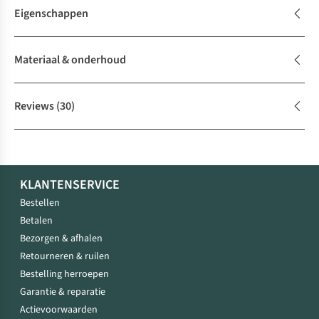
Eigenschappen
Materiaal & onderhoud
Reviews
(30)
KLANTENSERVICE
Bestellen
Betalen
Bezorgen & afhalen
Retourneren & ruilen
Bestelling herroepen
Garantie & reparatie
Actievoorwaarden