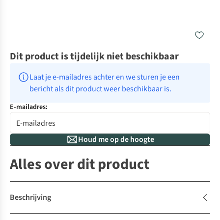
Dit product is tijdelijk niet beschikbaar
Laat je e-mailadres achter en we sturen je een 
bericht als dit product weer beschikbaar is.
E-mailadres:
Houd me op de hoogte
Alles over dit product
Beschrijving