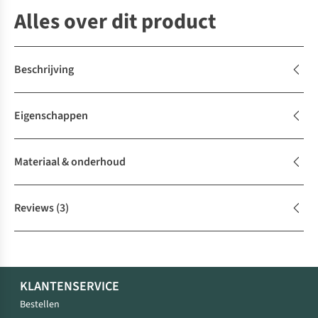
Alles over dit product
Beschrijving
Eigenschappen
Materiaal & onderhoud
Reviews
(3)
KLANTENSERVICE
Bestellen