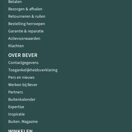
Betalen
Bezorgen & afhalen
Retourneren & ruilen
Bestelling herroepen
Garantie & reparatie
Actievoorwaarden
Klachten
OVER BEVER
Contactgegevens
Toegankelijkheidsverklaring
Pers en nieuws
Werken bij Bever
Partners
Buitenkalender
Expertise
Inspiratie
Buiten. Magazine
WINKELEN